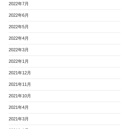
2022年7月
2022年6月
2022年5月
2022年4月
2022年3月
2022年1月
2021年12月
2021年11月
2021年10月
2021年4月
2021年3月