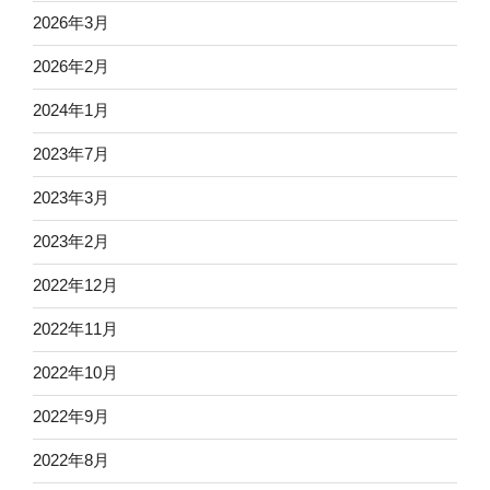
2026年3月
2026年2月
2024年1月
2023年7月
2023年3月
2023年2月
2022年12月
2022年11月
2022年10月
2022年9月
2022年8月