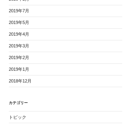
2019年7月
2019年5月
2019年4月
2019年3月
2019年2月
2019年1月
2018年12月
カテゴリー
トピック