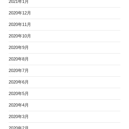
2021年1月
2020年12月
2020年11月
2020年10月
2020年9月
2020年8月
2020年7月
2020年6月
2020年5月
2020年4月
2020年3月
2020年2月