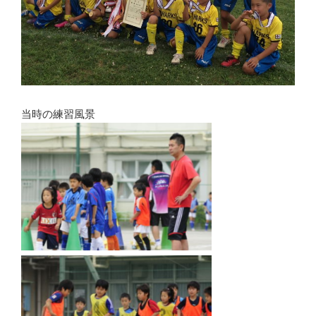
当時の練習風景