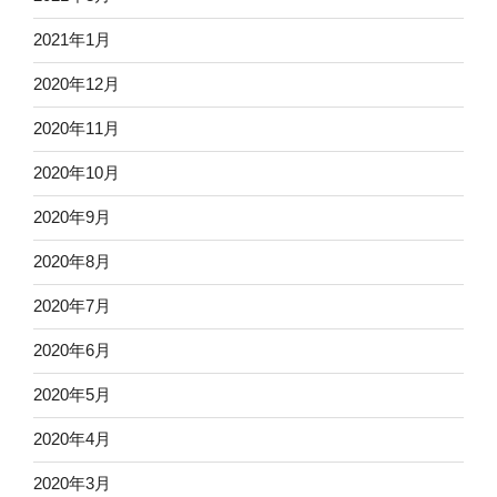
2021年1月
2020年12月
2020年11月
2020年10月
2020年9月
2020年8月
2020年7月
2020年6月
2020年5月
2020年4月
2020年3月