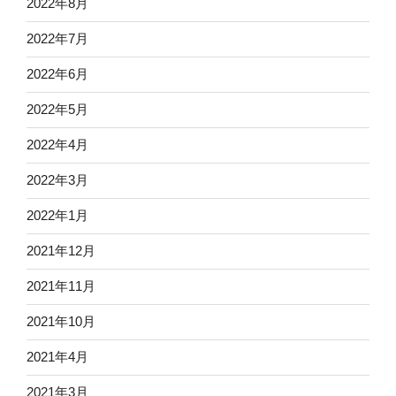
2022年8月
2022年7月
2022年6月
2022年5月
2022年4月
2022年3月
2022年1月
2021年12月
2021年11月
2021年10月
2021年4月
2021年3月