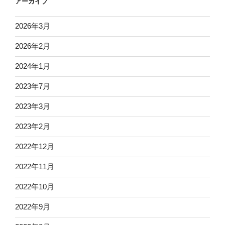
アーカイブ
2026年3月
2026年2月
2024年1月
2023年7月
2023年3月
2023年2月
2022年12月
2022年11月
2022年10月
2022年9月