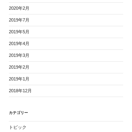
2020年2月
2019年7月
2019年5月
2019年4月
2019年3月
2019年2月
2019年1月
2018年12月
カテゴリー
トピック