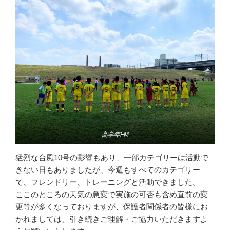
高学年FM
猛烈な台風10号の影響もあり、一部カテゴリーは活動で
きない日もありましたが、今週もすべてのカテゴリー
で、フレンドリー、トレーニングと活動できました。
ここのところの天気の急変で実施の可否も含め直前の変
更等が多くなっておりますが、保護者関係者の皆様にお
かれましては、引き続きご理解・ご協力いただきますよ