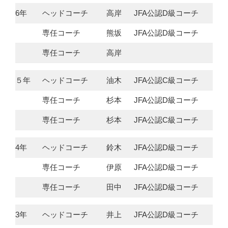
6年
ヘッドコーチ
高岸
JFA公認D級コーチ
専任コーチ
熊坂
JFA公認D級コーチ
専任コーチ
高岸
５年
ヘッドコーチ
油木
JFA公認C級コーチ
専任コーチ
杉本
JFA公認D級コーチ
専任コーチ
杉本
JFA公認C級コーチ
4年
ヘッドコーチ
鈴木
JFA公認D級コーチ
専任コーチ
伊原
JFA公認D級コーチ
専任コーチ
田中
JFA公認D級コーチ
3年
ヘッドコーチ
井上
JFA公認D級コーチ