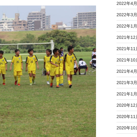
2022年4
2022年3
2022年1
2021年12
2021年11
2021年10
2021年4
2021年3
2021年1
2020年12
2020年11
2020年10