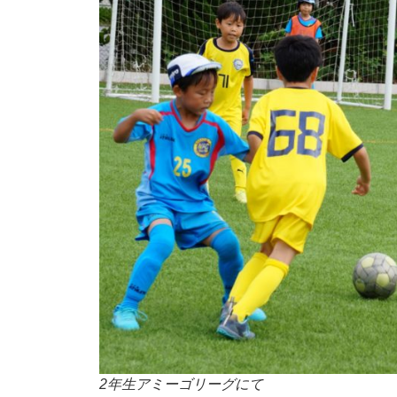
2年生アミーゴリーグにて