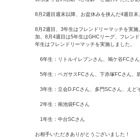
8月2週目週末以降、お盆休みを挟んだ4週目
8月2週目、3年生はフレンドリーマッチを実施
加。8月4週目は5年生はGHCリーグ、フレンド
年生はフレンドリーマッチを実施しました。
6年生：リトルイレブンさん、鳩ケ谷FCさん
5年生：ペガサスFCさん、下赤塚FCさん、碧
3年生：立会D.FCさん、多門SCさん、えど
2年生：南池袋FCさん
1年生：中台SCさん
お相手いただきありがとうございました！