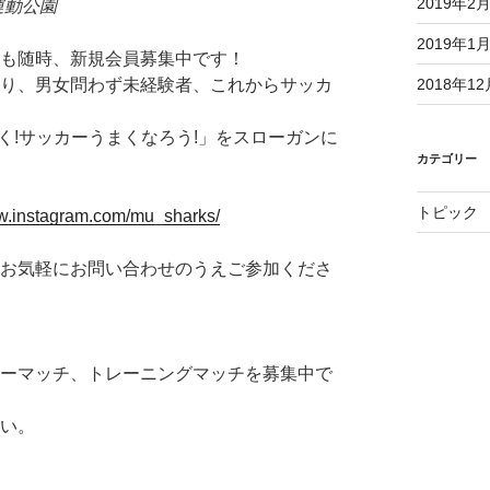
2019年2
台運動公園
2019年1
も随時、新規会員募集中です！
2018年12
り、男女問わず未経験者、これからサッカ
く!サッカーうまくなろう!」をスローガンに
カテゴリー
トピック
ww.instagram.com/mu_sharks/
お気軽にお問い合わせのうえご参加くださ
ーマッチ、トレーニングマッチを募集中で
い。