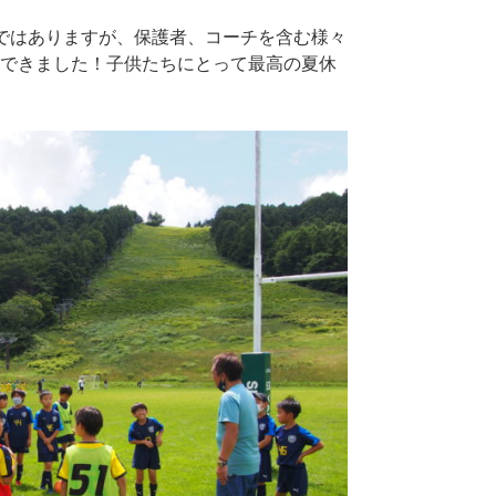
ではありますが、保護者、コーチを含む様々
できました！子供たちにとって最高の夏休