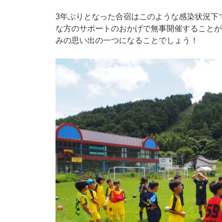
3年ぶりとなった合宿はこのような感染状況下
な方のサポートのおかげで無事開催することが
みの思い出の一つになることでしょう！