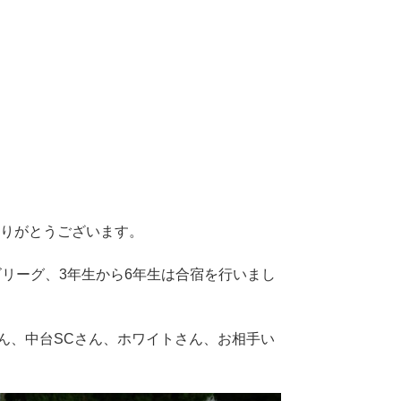
りがとうございます。
ゴリーグ、3年生から6年生は合宿を行いまし
さん、中台SCさん、ホワイトさん、お相手い