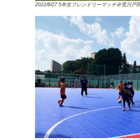
2022/8/27 5年生フレンドリーマッチ＠荒川