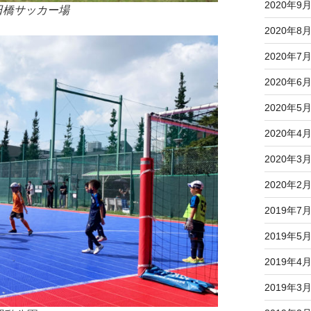
2020年9
戸田橋サッカー場
2020年8
2020年7
2020年6
2020年5
2020年4
2020年3
2020年2
2019年7
2019年5
2019年4
2019年3