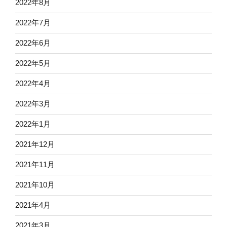
2022年8月
2022年7月
2022年6月
2022年5月
2022年4月
2022年3月
2022年1月
2021年12月
2021年11月
2021年10月
2021年4月
2021年3月