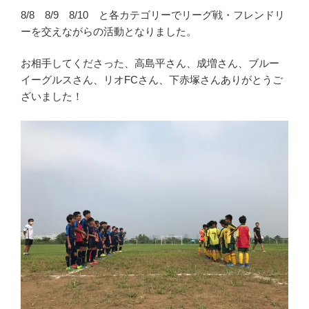
8/8 8/9 8/10 と各カテゴリーでリーグ戦・フレンドリ
ーを交えながらの活動となりました。
お相手してくださった、高島平さん、成増さん、ブルー
イーグルスさん、リオFCさん、下赤塚さんありがとうご
ざいました！