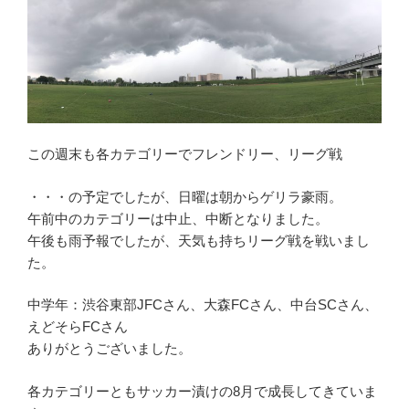
この週末も各カテゴリーでフレンドリー、リーグ戦
・・・の予定でしたが、日曜は朝からゲリラ豪雨。
午前中のカテゴリーは中止、中断となりました。
午後も雨予報でしたが、天気も持ちリーグ戦を戦いまし
た。
中学年：渋谷東部JFCさん、大森FCさん、中台SCさん、
えどそらFCさん
ありがとうございました。
各カテゴリーともサッカー漬けの8月で成長してきていま