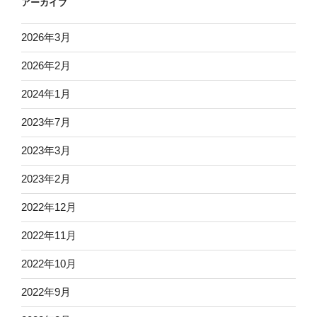
アーカイブ
2026年3月
2026年2月
2024年1月
2023年7月
2023年3月
2023年2月
2022年12月
2022年11月
2022年10月
2022年9月