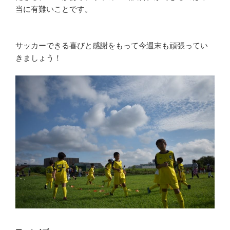
当に有難いことです。
サッカーできる喜びと感謝をもって今週末も頑張ってい
きましょう！