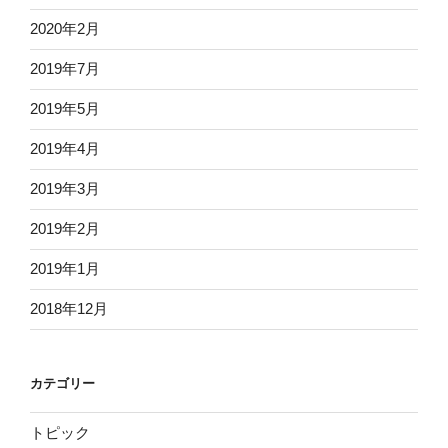
2020年2月
2019年7月
2019年5月
2019年4月
2019年3月
2019年2月
2019年1月
2018年12月
カテゴリー
トピック