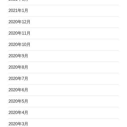
2021年1月
2020年12月
2020年11月
2020年10月
2020年9月
2020年8月
2020年7月
2020年6月
2020年5月
2020年4月
2020年3月