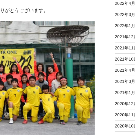
2022年4
りがとうございます。
2022年3
2022年1
2021年12
2021年11
2021年10
2021年4
2021年3
2021年1
2020年12
2020年11
2020年10