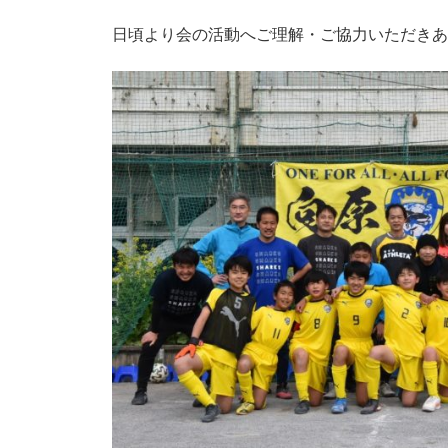
日頃より会の活動へご理解・ご協力いただきあ