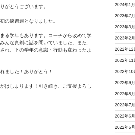
2024年1
りがとうございます。
2023年7
初の練習週となりました。
2023年3
まる学年もあります。コーチから改めて学
2023年2
みんな真剣に話を聞いていました。また、
2022年12
され、下の学年の意識・行動も変わったよ
2022年11
2022年10
れました！ありがとう！
2022年9
がはじまります！引き続き、ご支援よろし
2022年8
2022年7
2022年6
2022年5