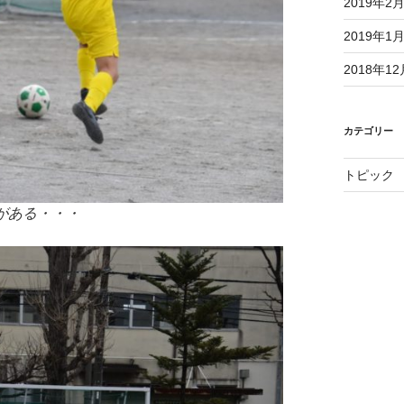
2019年2
2019年1
2018年12
カテゴリー
トピック
がある・・・