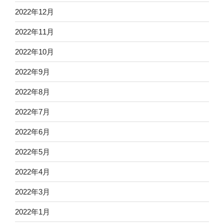
2022年12月
2022年11月
2022年10月
2022年9月
2022年8月
2022年7月
2022年6月
2022年5月
2022年4月
2022年3月
2022年1月