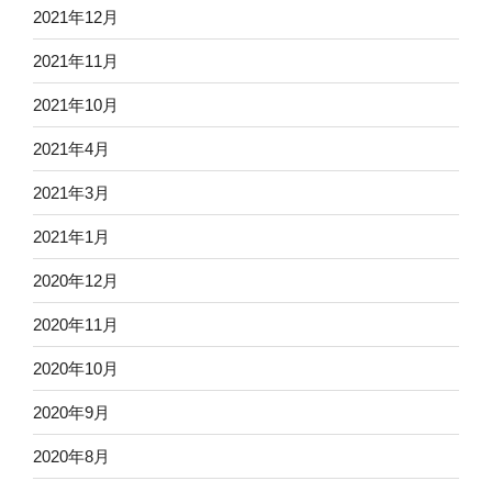
2021年12月
2021年11月
2021年10月
2021年4月
2021年3月
2021年1月
2020年12月
2020年11月
2020年10月
2020年9月
2020年8月