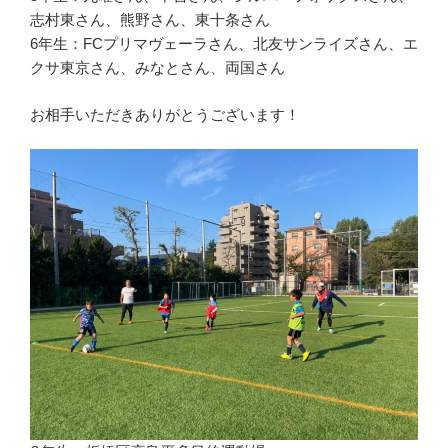
志村東さん、熊野さん、東十条さん
6年生：FCプリマヴェーラさん、北友サンライズさん、エ
クサ東京さん、みなとさん、両国さん
お相手いただきありがとうございます！