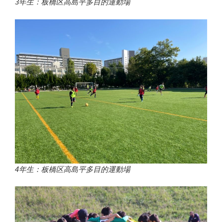
3年生：
板橋区高島平多目的運動場
4年生：板橋区高島平多目的運動場