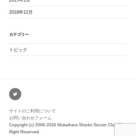
2018年12月
カテゴリー
トピック
twitter
サイトのご利用について
お問い合わせフォーム
Copyright (c) 2006-2026 Mukaihara Sharks Soccer Club All
Right Reserved.