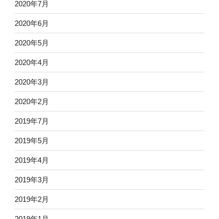
2020年7月
2020年6月
2020年5月
2020年4月
2020年3月
2020年2月
2019年7月
2019年5月
2019年4月
2019年3月
2019年2月
2019年1月