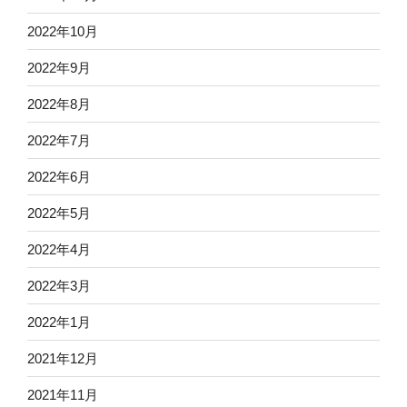
2022年10月
2022年9月
2022年8月
2022年7月
2022年6月
2022年5月
2022年4月
2022年3月
2022年1月
2021年12月
2021年11月