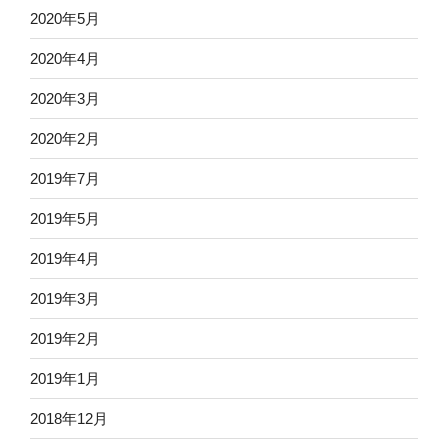
2020年5月
2020年4月
2020年3月
2020年2月
2019年7月
2019年5月
2019年4月
2019年3月
2019年2月
2019年1月
2018年12月