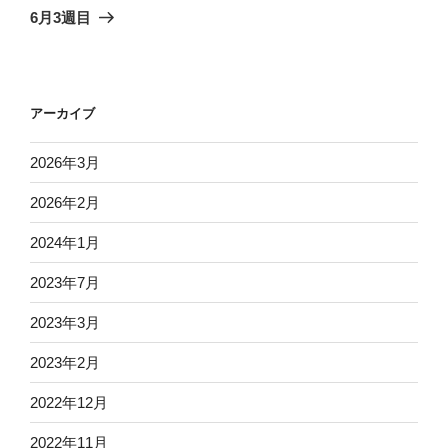
ゲ
の
6月3週目
投
ー
稿
シ
ョ
アーカイブ
ン
2026年3月
2026年2月
2024年1月
2023年7月
2023年3月
2023年2月
2022年12月
2022年11月