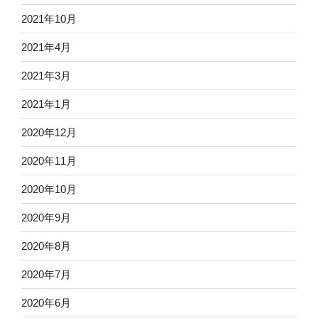
2021年10月
2021年4月
2021年3月
2021年1月
2020年12月
2020年11月
2020年10月
2020年9月
2020年8月
2020年7月
2020年6月