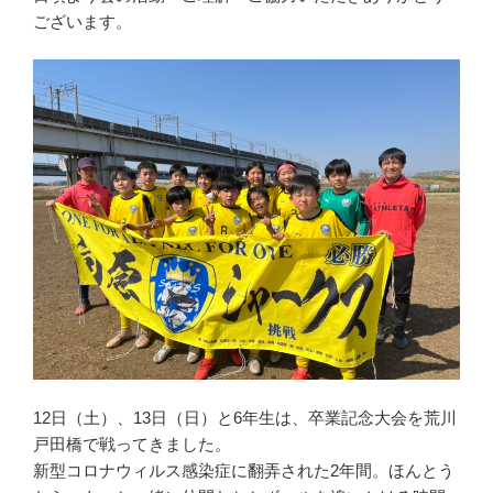
ございます。
12日（土）、13日（日）と6年生は、卒業記念大会を荒川
戸田橋で戦ってきました。
新型コロナウィルス感染症に翻弄された2年間。ほんとう