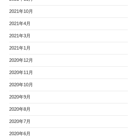
2021年10月
2021年4月
2021年3月
2021年1月
2020年12月
2020年11月
2020年10月
2020年9月
2020年8月
2020年7月
2020年6月