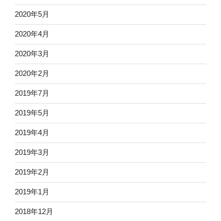
2020年5月
2020年4月
2020年3月
2020年2月
2019年7月
2019年5月
2019年4月
2019年3月
2019年2月
2019年1月
2018年12月