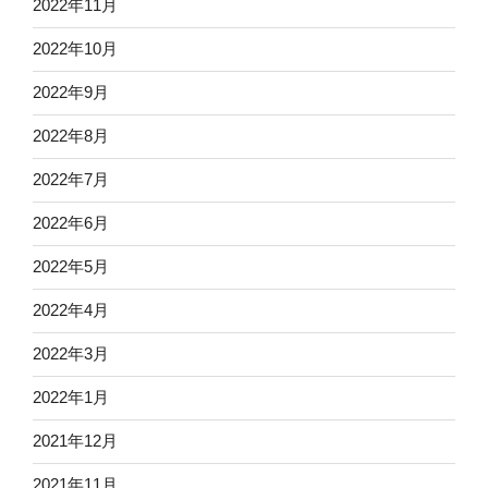
2022年11月
2022年10月
2022年9月
2022年8月
2022年7月
2022年6月
2022年5月
2022年4月
2022年3月
2022年1月
2021年12月
2021年11月