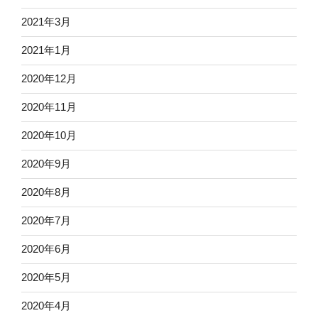
2021年3月
2021年1月
2020年12月
2020年11月
2020年10月
2020年9月
2020年8月
2020年7月
2020年6月
2020年5月
2020年4月