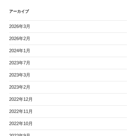
ョ
アーカイブ
ン
2026年3月
2026年2月
2024年1月
2023年7月
2023年3月
2023年2月
2022年12月
2022年11月
2022年10月
2022年9月