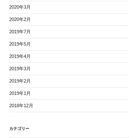
2020年3月
2020年2月
2019年7月
2019年5月
2019年4月
2019年3月
2019年2月
2019年1月
2018年12月
カテゴリー