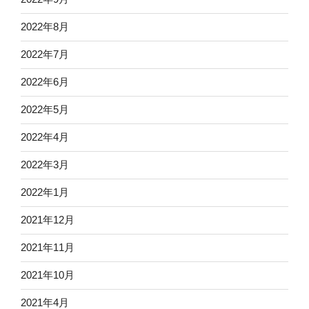
2022年8月
2022年7月
2022年6月
2022年5月
2022年4月
2022年3月
2022年1月
2021年12月
2021年11月
2021年10月
2021年4月