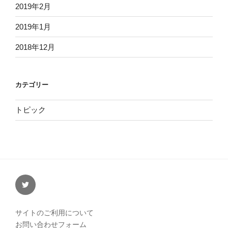
2019年2月
2019年1月
2018年12月
カテゴリー
トピック
twitter
サイトのご利用について
お問い合わせフォーム