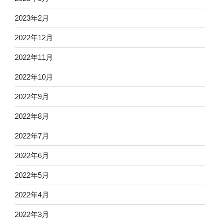
2023年2月
2022年12月
2022年11月
2022年10月
2022年9月
2022年8月
2022年7月
2022年6月
2022年5月
2022年4月
2022年3月