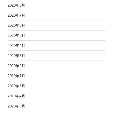
2020年8月
2020年7月
2020年6月
2020年5月
2020年4月
2020年3月
2020年2月
2019年7月
2019年5月
2019年4月
2019年3月