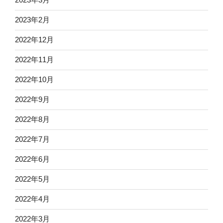
2023年2月
2022年12月
2022年11月
2022年10月
2022年9月
2022年8月
2022年7月
2022年6月
2022年5月
2022年4月
2022年3月