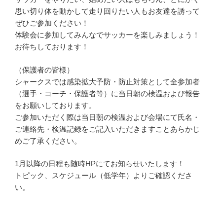
思い切り体を動かして走り回りたい人もお友達を誘って
ぜひご参加ください！
体験会に参加してみんなでサッカーを楽しみましょう！
お待ちしております！
（保護者の皆様）
シャークスでは感染拡大予防・防止対策として全参加者
（選手・コーチ・保護者等）に当日朝の検温および報告
をお願いしております。
ご参加いただく際は当日朝の検温および会場にて氏名・
ご連絡先・検温記録をご記入いただきますことあらかじ
めご了承ください。
1月以降の日程も随時HPにてお知らせいたします！
トピック、スケジュール（低学年）よりご確認くださ
い。