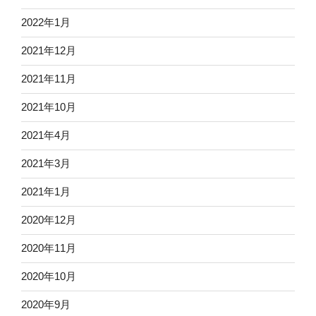
2022年1月
2021年12月
2021年11月
2021年10月
2021年4月
2021年3月
2021年1月
2020年12月
2020年11月
2020年10月
2020年9月