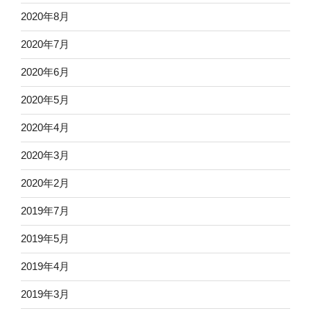
2020年8月
2020年7月
2020年6月
2020年5月
2020年4月
2020年3月
2020年2月
2019年7月
2019年5月
2019年4月
2019年3月