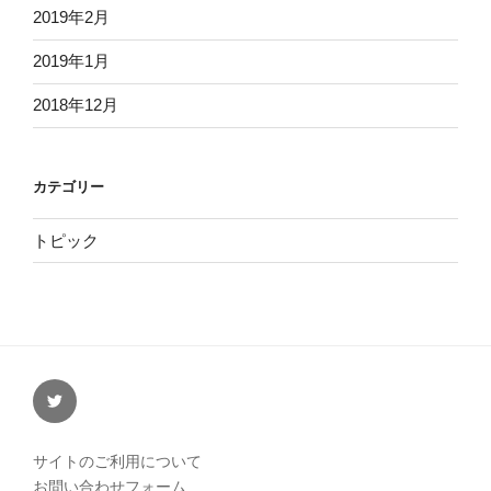
2019年2月
2019年1月
2018年12月
カテゴリー
トピック
twitter
サイトのご利用について
お問い合わせフォーム