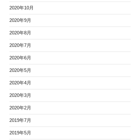
2020年10月
2020年9月
2020年8月
2020年7月
2020年6月
2020年5月
2020年4月
2020年3月
2020年2月
2019年7月
2019年5月