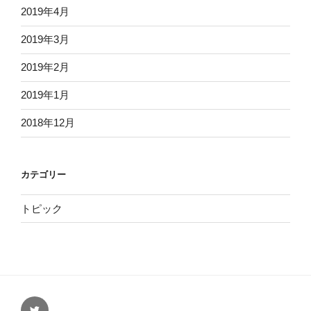
2019年4月
2019年3月
2019年2月
2019年1月
2018年12月
カテゴリー
トピック
twitter