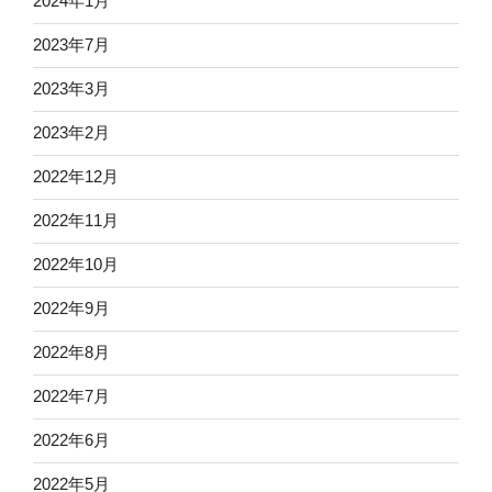
2024年1月
2023年7月
2023年3月
2023年2月
2022年12月
2022年11月
2022年10月
2022年9月
2022年8月
2022年7月
2022年6月
2022年5月