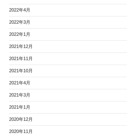
2022年4月
2022年3月
2022年1月
2021年12月
2021年11月
2021年10月
2021年4月
2021年3月
2021年1月
2020年12月
2020年11月