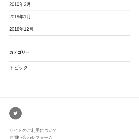
2019年2月
2019年1月
2018年12月
カテゴリー
トピック
twitter
サイトのご利用について
お問い合わせフォーム