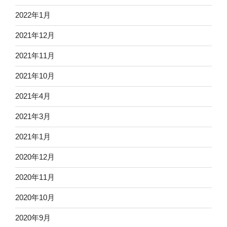
2022年1月
2021年12月
2021年11月
2021年10月
2021年4月
2021年3月
2021年1月
2020年12月
2020年11月
2020年10月
2020年9月