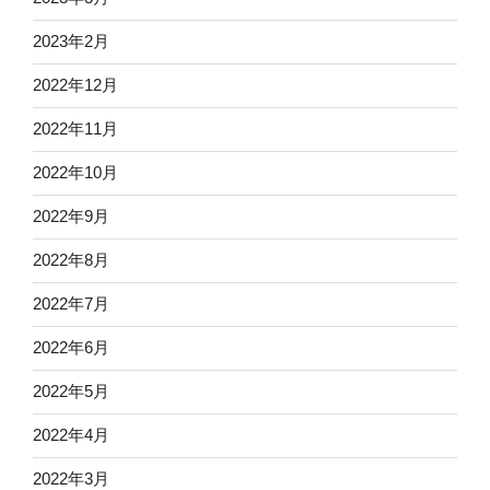
2023年2月
2022年12月
2022年11月
2022年10月
2022年9月
2022年8月
2022年7月
2022年6月
2022年5月
2022年4月
2022年3月