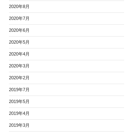
2020年8月
2020年7月
2020年6月
2020年5月
2020年4月
2020年3月
2020年2月
2019年7月
2019年5月
2019年4月
2019年3月