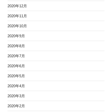
2020年12月
2020年11月
2020年10月
2020年9月
2020年8月
2020年7月
2020年6月
2020年5月
2020年4月
2020年3月
2020年2月