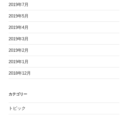
2019年7月
2019年5月
2019年4月
2019年3月
2019年2月
2019年1月
2018年12月
カテゴリー
トピック