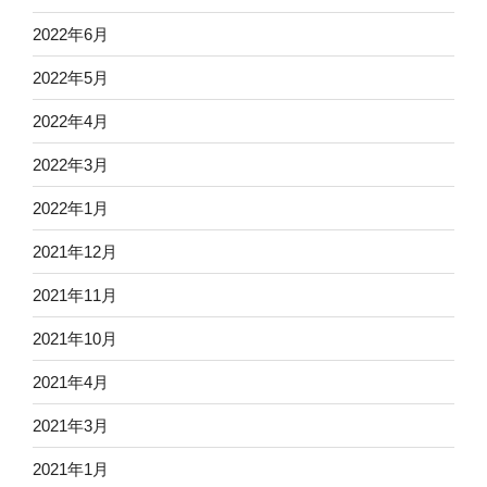
2022年6月
2022年5月
2022年4月
2022年3月
2022年1月
2021年12月
2021年11月
2021年10月
2021年4月
2021年3月
2021年1月