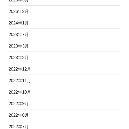
2026年2月
2024年1月
2023年7月
2023年3月
2023年2月
2022年12月
2022年11月
2022年10月
2022年9月
2022年8月
2022年7月