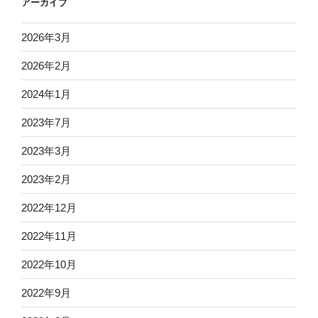
アーカイブ
ン
2026年3月
2026年2月
2024年1月
2023年7月
2023年3月
2023年2月
2022年12月
2022年11月
2022年10月
2022年9月