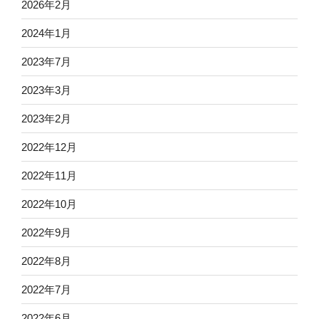
2026年2月
2024年1月
2023年7月
2023年3月
2023年2月
2022年12月
2022年11月
2022年10月
2022年9月
2022年8月
2022年7月
2022年6月