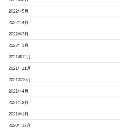
2022年5月
2022年4月
2022年3月
2022年1月
2021年12月
2021年11月
2021年10月
2021年4月
2021年3月
2021年1月
2020年12月