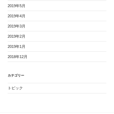
2019年5月
2019年4月
2019年3月
2019年2月
2019年1月
2018年12月
カテゴリー
トピック