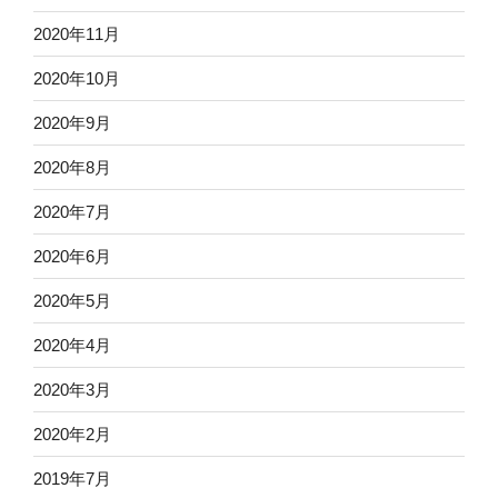
2020年11月
2020年10月
2020年9月
2020年8月
2020年7月
2020年6月
2020年5月
2020年4月
2020年3月
2020年2月
2019年7月